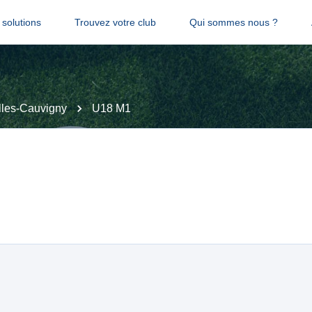
solutions
Trouvez votre club
Qui sommes nous ?
lles-Cauvigny
U18 M1