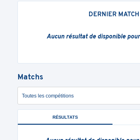
DERNIER MATCH
Aucun résultat de disponible pou
Matchs
Toutes les compétitions
RÉSULTATS