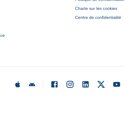
Charte sur les cookies
Centre de confidentialité
ace