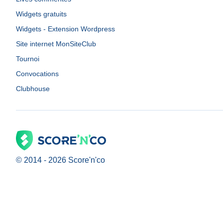
Widgets gratuits
Widgets - Extension Wordpress
Site internet MonSiteClub
Tournoi
Convocations
Clubhouse
© 2014 -
2026
Score'n'co