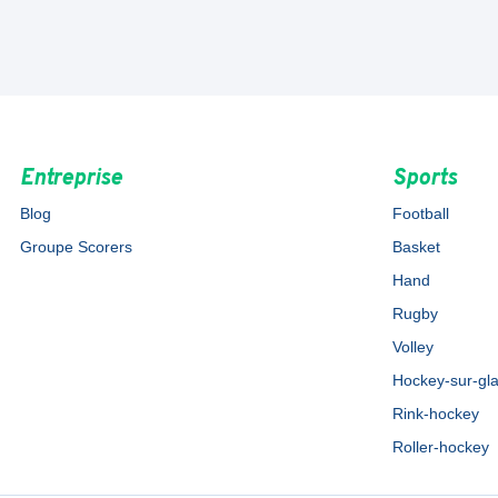
Entreprise
Sports
Blog
Football
Groupe Scorers
Basket
Hand
Rugby
Volley
Hockey-sur-gl
Rink-hockey
Roller-hockey