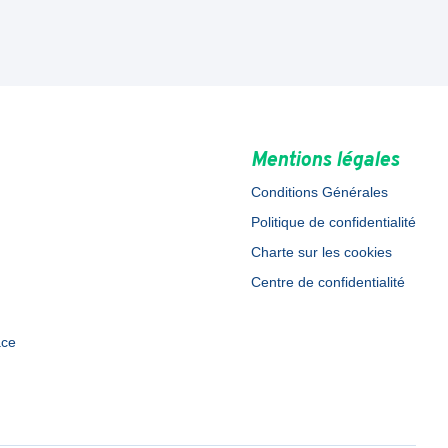
Mentions légales
Conditions Générales
Politique de confidentialité
Charte sur les cookies
Centre de confidentialité
ace