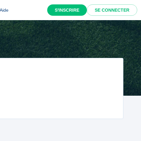
Aide
S'INSCRIRE
SE CONNECTER