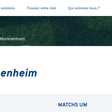
solutions
Trouvez votre club
Qui sommes nous ?
 Mommenheim
enheim
MATCHS
UM