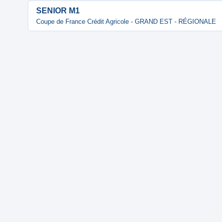
SENIOR M1
Coupe de France Crédit Agricole - GRAND EST - RÉGIONALE