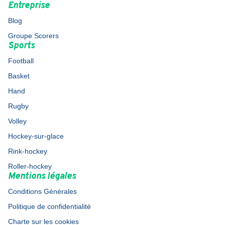
Entreprise
Blog
Groupe Scorers
Sports
Football
Basket
Hand
Rugby
Volley
Hockey-sur-glace
Rink-hockey
Roller-hockey
Mentions légales
Conditions Générales
Politique de confidentialité
Charte sur les cookies