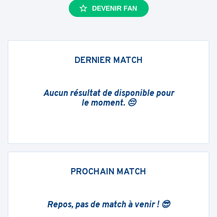
DEVENIR FAN
DERNIER MATCH
Aucun résultat de disponible pour
le moment. 😔
PROCHAIN MATCH
Repos, pas de match à venir ! 😎