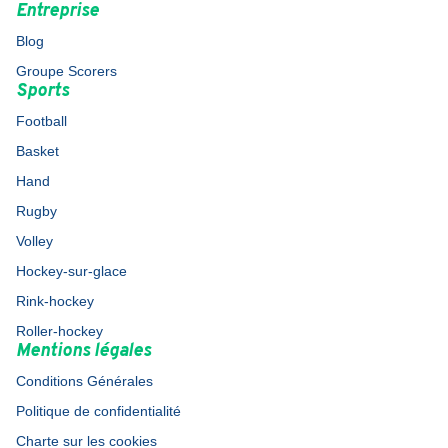
Entreprise
Blog
Groupe Scorers
Sports
Football
Basket
Hand
Rugby
Volley
Hockey-sur-glace
Rink-hockey
Roller-hockey
Mentions légales
Conditions Générales
Politique de confidentialité
Charte sur les cookies