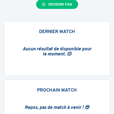
DEVENIR FAN
DERNIER MATCH
Aucun résultat de disponible pour
le moment. 😔
PROCHAIN MATCH
Repos, pas de match à venir ! 😎