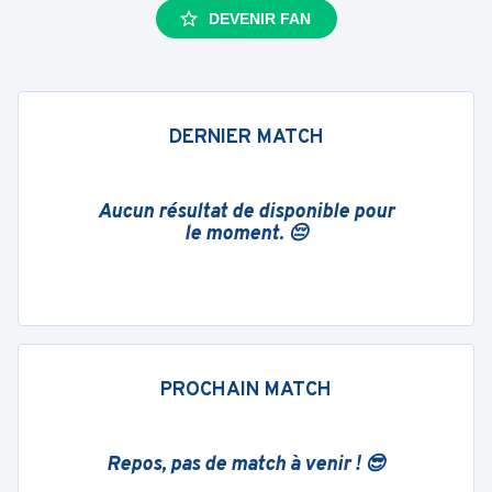
DEVENIR FAN
DERNIER MATCH
Aucun résultat de disponible pour
le moment. 😔
PROCHAIN MATCH
Repos, pas de match à venir ! 😎