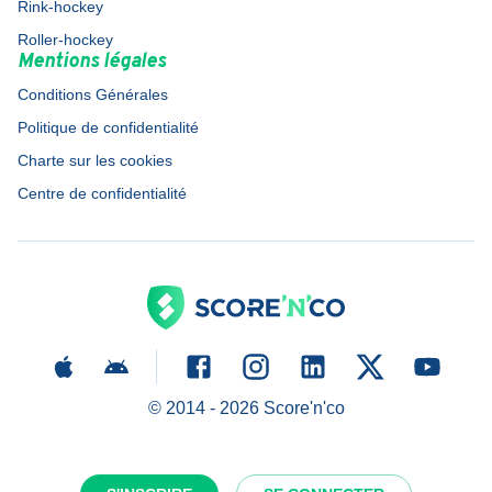
Rink-hockey
Roller-hockey
Mentions légales
Conditions Générales
Politique de confidentialité
Charte sur les cookies
Centre de confidentialité
© 2014 -
2026
Score'n'co