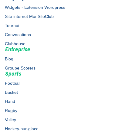
Widgets - Extension Wordpress
Site internet MonSiteClub
Tournoi
Convocations
Clubhouse
Entreprise
Blog
Groupe Scorers
Sports
Football
Basket
Hand
Rugby
Volley
Hockey-sur-glace