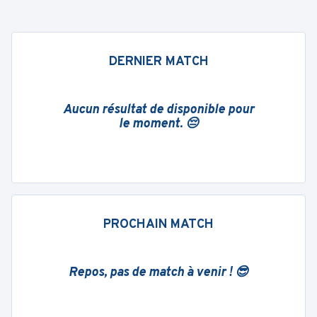
DERNIER MATCH
Aucun résultat de disponible pour
le moment. 😔
PROCHAIN MATCH
Repos, pas de match à venir ! 😎