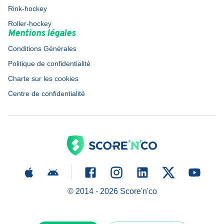
Rink-hockey
Roller-hockey
Mentions légales
Conditions Générales
Politique de confidentialité
Charte sur les cookies
Centre de confidentialité
© 2014 -
2026
Score'n'co