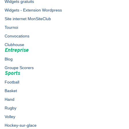
Widgets gratuits
Widgets - Extension Wordpress
Site internet MonSiteClub
Tournoi
Convocations
Clubhouse
Entreprise
Blog
Groupe Scorers
Sports
Football
Basket
Hand
Rugby
Volley
Hockey-sur-glace