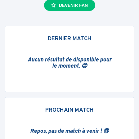
DEVENIR FAN
DERNIER MATCH
Aucun résultat de disponible pour
le moment. 😔
PROCHAIN MATCH
Repos, pas de match à venir ! 😎