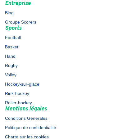
Entreprise
Blog
Groupe Scorers
Sports
Football
Basket
Hand
Rugby
Volley
Hockey-sur-glace
Rink-hockey
Roller-hockey
Mentions légales
Conditions Générales
Politique de confidentialité
Charte sur les cookies