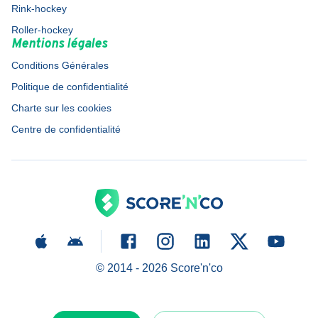
Rink-hockey
Roller-hockey
Mentions légales
Conditions Générales
Politique de confidentialité
Charte sur les cookies
Centre de confidentialité
© 2014 -
2026
Score'n'co