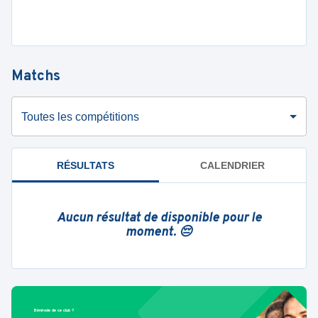
Matchs
Toutes les compétitions
RÉSULTATS
CALENDRIER
Aucun résultat de disponible pour le
moment. 😔
Bénévole de ce club ?