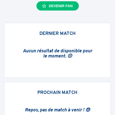
DEVENIR FAN
DERNIER MATCH
Aucun résultat de disponible pour
le moment. 😔
PROCHAIN MATCH
Repos, pas de match à venir ! 😎