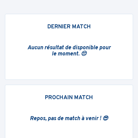
DERNIER MATCH
Aucun résultat de disponible pour
le moment. 😔
PROCHAIN MATCH
Repos, pas de match à venir ! 😎