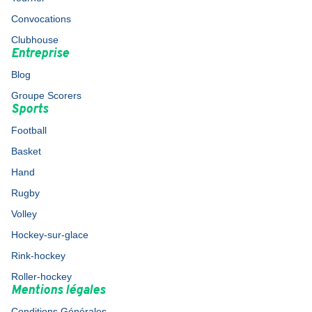
Convocations
Clubhouse
Entreprise
Blog
Groupe Scorers
Sports
Football
Basket
Hand
Rugby
Volley
Hockey-sur-glace
Rink-hockey
Roller-hockey
Mentions légales
Conditions Générales