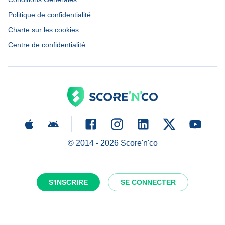
Politique de confidentialité
Charte sur les cookies
Centre de confidentialité
© 2014 -
2026
Score'n'co
S'INSCRIRE
SE CONNECTER