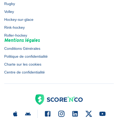
Rugby
Volley
Hockey-sur-glace
Rink-hockey
Roller-hockey
Mentions légales
Conditions Générales
Politique de confidentialité
Charte sur les cookies
Centre de confidentialité