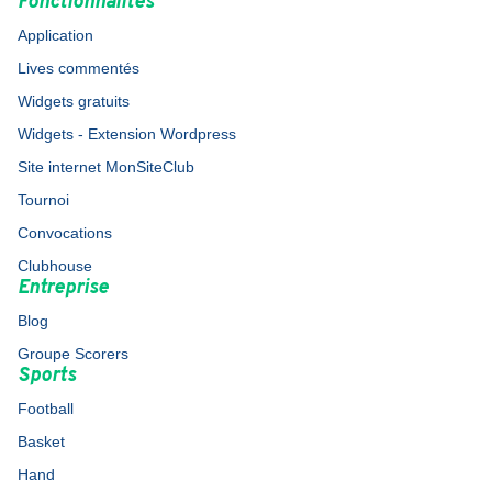
Fonctionnalités
Application
Lives commentés
Widgets gratuits
Widgets - Extension Wordpress
Site internet MonSiteClub
Tournoi
Convocations
Clubhouse
Entreprise
Blog
Groupe Scorers
Sports
Football
Basket
Hand