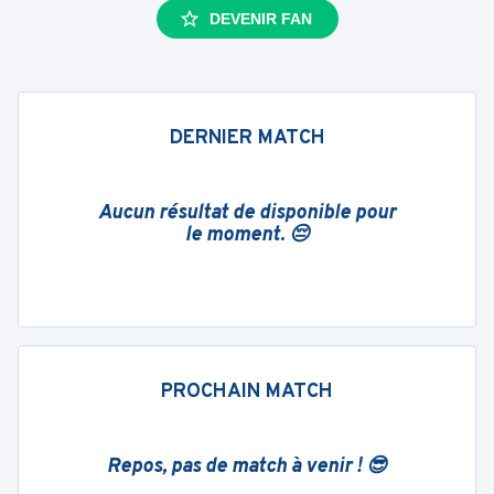
DEVENIR FAN
DERNIER MATCH
Aucun résultat de disponible pour
le moment. 😔
PROCHAIN MATCH
Repos, pas de match à venir ! 😎