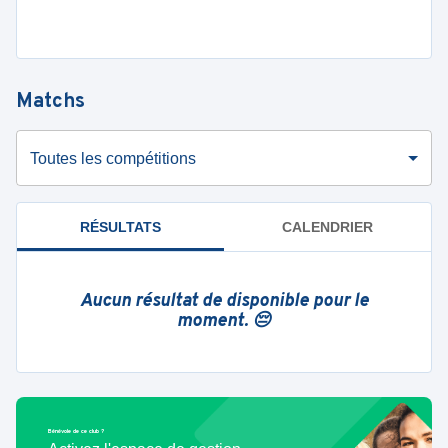
Matchs
Toutes les compétitions
RÉSULTATS
CALENDRIER
Aucun résultat de disponible pour le
moment. 😔
Bénévole de ce club ?