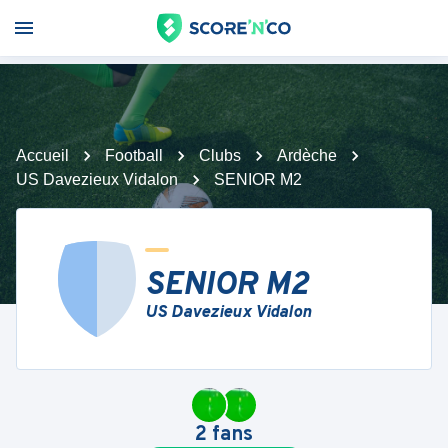
Accueil
Football
Clubs
Ardèche
US Davezieux Vidalon
SENIOR M2
SENIOR M2
US Davezieux Vidalon
2
fans