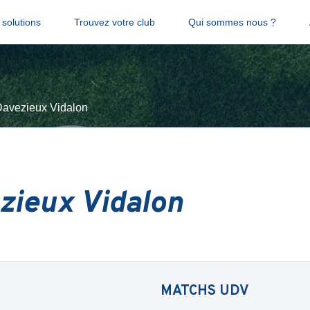
solutions
Trouvez votre club
Qui sommes nous ?
avezieux Vidalon
zieux Vidalon
MATCHS
UDV