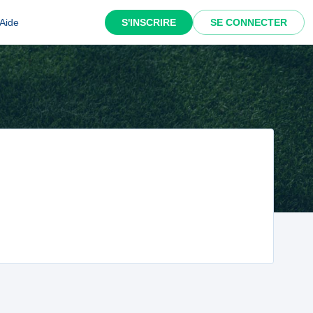
Aide
S'INSCRIRE
SE CONNECTER