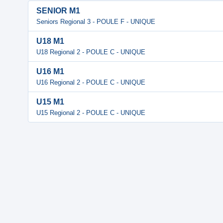
SENIOR M1
Seniors Regional 3 - POULE F - UNIQUE
U18 M1
U18 Regional 2 - POULE C - UNIQUE
U16 M1
U16 Regional 2 - POULE C - UNIQUE
U15 M1
U15 Regional 2 - POULE C - UNIQUE