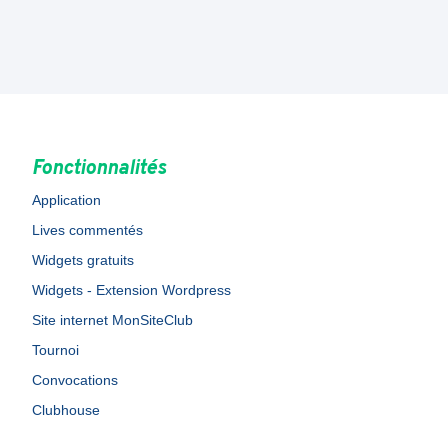
Fonctionnalités
Application
Lives commentés
Widgets gratuits
Widgets - Extension Wordpress
Site internet MonSiteClub
Tournoi
Convocations
Clubhouse