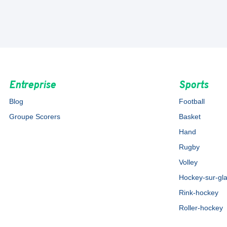
Entreprise
Sports
Blog
Football
Groupe Scorers
Basket
Hand
Rugby
Volley
Hockey-sur-gl
Rink-hockey
Roller-hockey