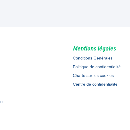
Mentions légales
Conditions Générales
Politique de confidentialité
Charte sur les cookies
Centre de confidentialité
ace