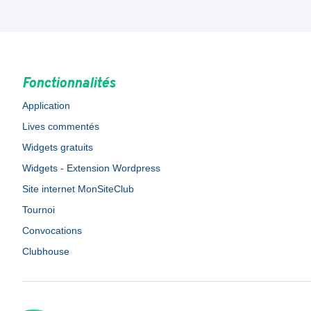
Fonctionnalités
Application
Lives commentés
Widgets gratuits
Widgets - Extension Wordpress
Site internet MonSiteClub
Tournoi
Convocations
Clubhouse