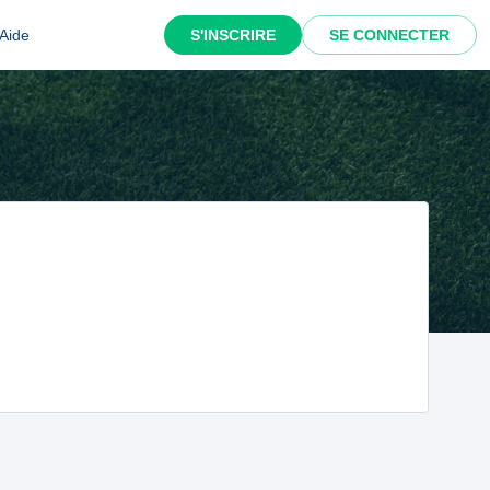
Aide
S'INSCRIRE
SE CONNECTER