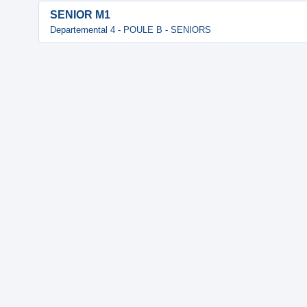
SENIOR M1
Departemental 4 - POULE B - SENIORS