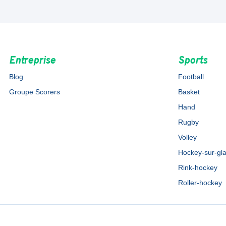
Entreprise
Sports
Blog
Football
Groupe Scorers
Basket
Hand
Rugby
Volley
Hockey-sur-gl
Rink-hockey
Roller-hockey