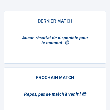
DERNIER MATCH
Aucun résultat de disponible pour
le moment. 😔
PROCHAIN MATCH
Repos, pas de match à venir ! 😎