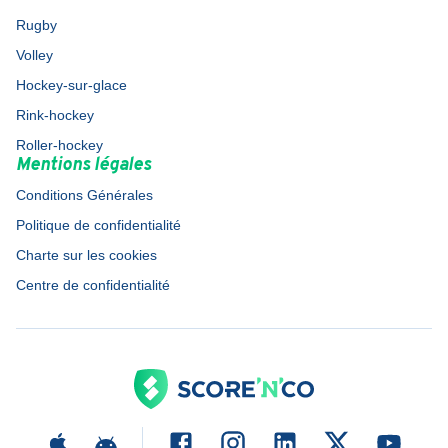
Rugby
Volley
Hockey-sur-glace
Rink-hockey
Roller-hockey
Mentions légales
Conditions Générales
Politique de confidentialité
Charte sur les cookies
Centre de confidentialité