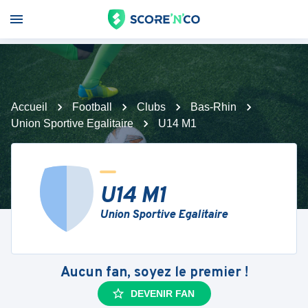
Accueil
Football
Clubs
Bas-Rhin
Union Sportive Egalitaire
U14 M1
U14 M1
Union Sportive Egalitaire
Aucun fan, soyez le premier !
DEVENIR FAN