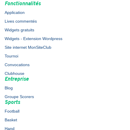
Fonctionnalités
Application
Lives commentés
Widgets gratuits
Widgets - Extension Wordpress
Site internet MonSiteClub
Tournoi
Convocations
Clubhouse
Entreprise
Blog
Groupe Scorers
Sports
Football
Basket
Hand