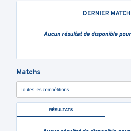
DERNIER MATCH
Aucun résultat de disponible pou
Matchs
Toutes les compétitions
RÉSULTATS