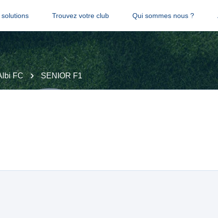
solutions
Trouvez votre club
Qui sommes nous ?
Albi FC
SENIOR F1