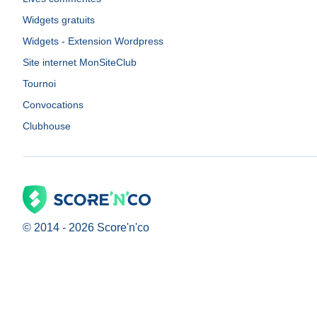
Widgets gratuits
Widgets - Extension Wordpress
Site internet MonSiteClub
Tournoi
Convocations
Clubhouse
© 2014 -
2026
Score'n'co