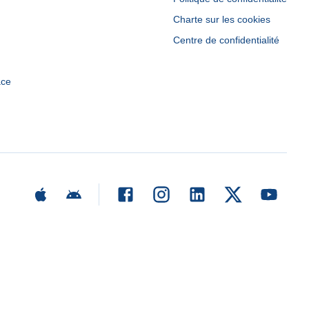
Charte sur les cookies
Centre de confidentialité
ace