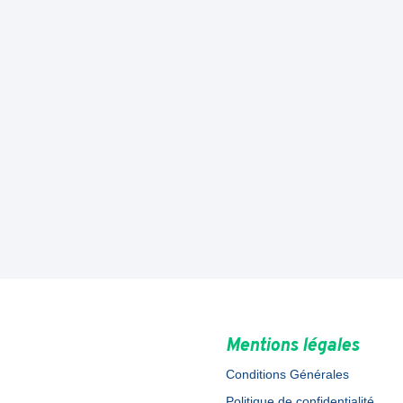
Mentions légales
Conditions Générales
Politique de confidentialité