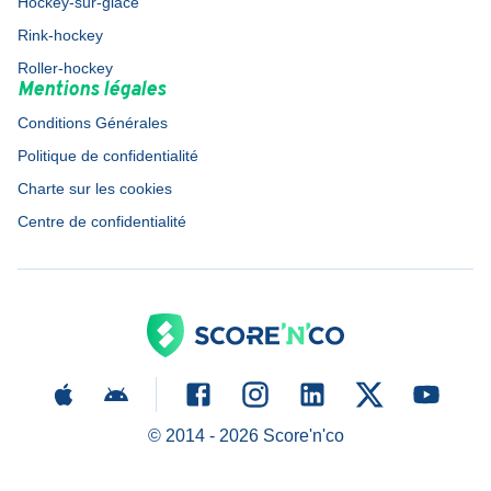
Hockey-sur-glace
Rink-hockey
Roller-hockey
Mentions légales
Conditions Générales
Politique de confidentialité
Charte sur les cookies
Centre de confidentialité
© 2014 -
2026
Score'n'co