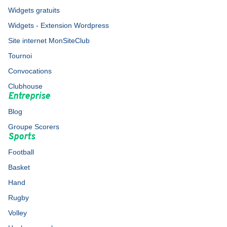
Widgets gratuits
Widgets - Extension Wordpress
Site internet MonSiteClub
Tournoi
Convocations
Clubhouse
Entreprise
Blog
Groupe Scorers
Sports
Football
Basket
Hand
Rugby
Volley