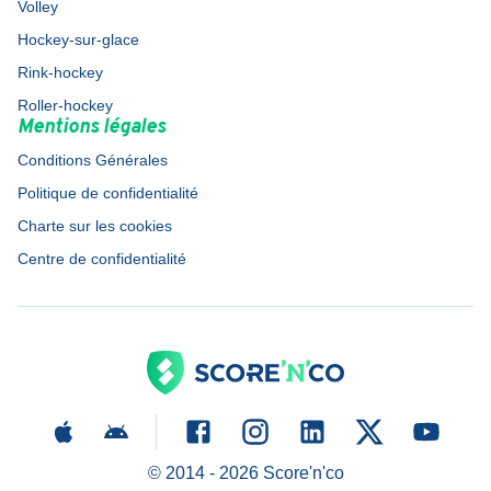
Volley
Hockey-sur-glace
Rink-hockey
Roller-hockey
Mentions légales
Conditions Générales
Politique de confidentialité
Charte sur les cookies
Centre de confidentialité
© 2014 -
2026
Score'n'co