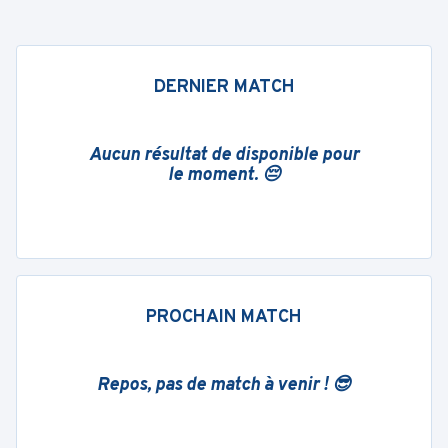
DERNIER MATCH
Aucun résultat de disponible pour
le moment. 😔
PROCHAIN MATCH
Repos, pas de match à venir ! 😎