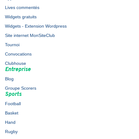
Lives commentés
Widgets gratuits
Widgets - Extension Wordpress
Site internet MonSiteClub
Tournoi
Convocations
Clubhouse
Entreprise
Blog
Groupe Scorers
Sports
Football
Basket
Hand
Rugby