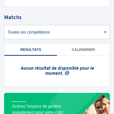
Matchs
Toutes les compétitions
RÉSULTATS
CALENDRIER
Aucun résultat de disponible pour le
moment. 😔
Bénévole de ce club ?
Activez l'espace de gestion
gratuitement pour votre club !