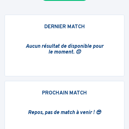
DERNIER MATCH
Aucun résultat de disponible pour
le moment. 😔
PROCHAIN MATCH
Repos, pas de match à venir ! 😎