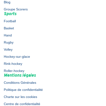
Blog
Groupe Scorers
Sports
Football
Basket
Hand
Rugby
Volley
Hockey-sur-glace
Rink-hockey
Roller-hockey
Mentions légales
Conditions Générales
Politique de confidentialité
Charte sur les cookies
Centre de confidentialité