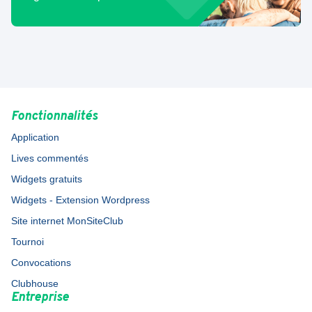
Fonctionnalités
Application
Lives commentés
Widgets gratuits
Widgets - Extension Wordpress
Site internet MonSiteClub
Tournoi
Convocations
Clubhouse
Entreprise