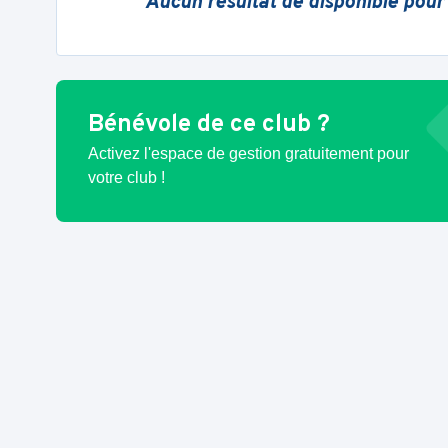
Aucun résultat de disponible pour
Bénévole de ce club ?
Activez l'espace de gestion gratuitement pour
votre club !