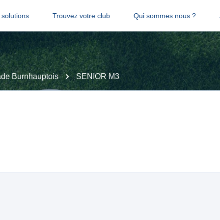
solutions
Trouvez votre club
Qui sommes nous ?
ade Burnhauptois
SENIOR M3