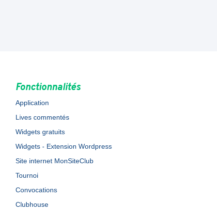
Fonctionnalités
Application
Lives commentés
Widgets gratuits
Widgets - Extension Wordpress
Site internet MonSiteClub
Tournoi
Convocations
Clubhouse