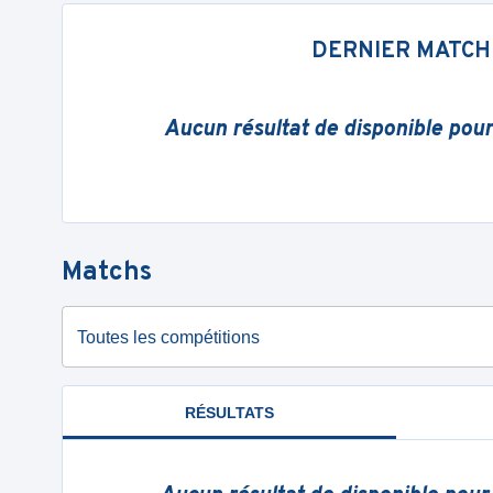
DERNIER MATCH
Aucun résultat de disponible pou
Matchs
Toutes les compétitions
RÉSULTATS