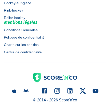
Hockey-sur-glace
Rink-hockey
Roller-hockey
Mentions légales
Conditions Générales
Politique de confidentialité
Charte sur les cookies
Centre de confidentialité
© 2014 -
2026
Score'n'co