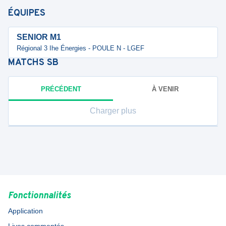
ÉQUIPES
SENIOR M1
Régional 3 Ihe Énergies - POULE N - LGEF
MATCHS
SB
PRÉCÉDENT
À VENIR
Charger plus
Fonctionnalités
Application