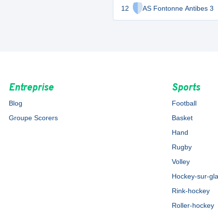
12
AS Fontonne Antibes 3
Entreprise
Sports
Blog
Football
Groupe Scorers
Basket
Hand
Rugby
Volley
Hockey-sur-gl
Rink-hockey
Roller-hockey