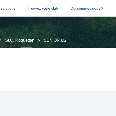
solutions
Trouvez votre club
Qui sommes nous ?
St.O. Roquettan
SENIOR M2