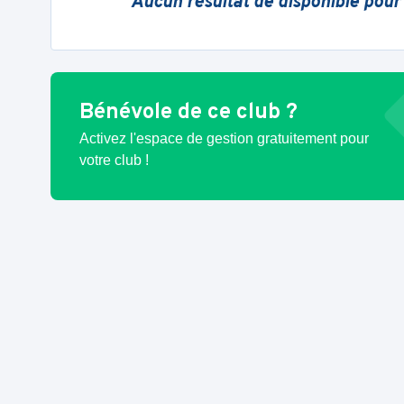
Aucun résultat de disponible pour
Bénévole de ce club ?
Activez l'espace de gestion gratuitement pour
votre club !