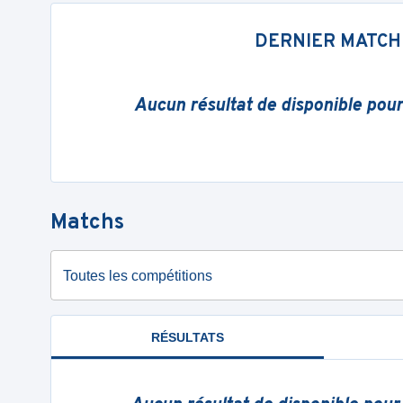
DERNIER MATCH
Aucun résultat de disponible pou
Matchs
Toutes les compétitions
RÉSULTATS