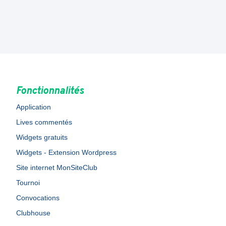
Fonctionnalités
Application
Lives commentés
Widgets gratuits
Widgets - Extension Wordpress
Site internet MonSiteClub
Tournoi
Convocations
Clubhouse