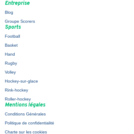
Entreprise
Blog
Groupe Scorers
Sports
Football
Basket
Hand
Rugby
Volley
Hockey-sur-glace
Rink-hockey
Roller-hockey
Mentions légales
Conditions Générales
Politique de confidentialité
Charte sur les cookies