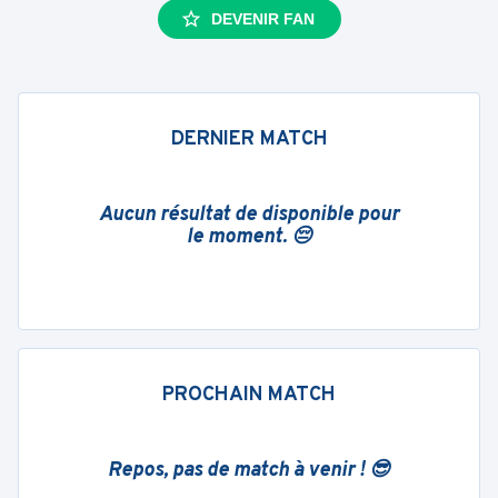
DEVENIR FAN
DERNIER MATCH
Aucun résultat de disponible pour
le moment. 😔
PROCHAIN MATCH
Repos, pas de match à venir ! 😎