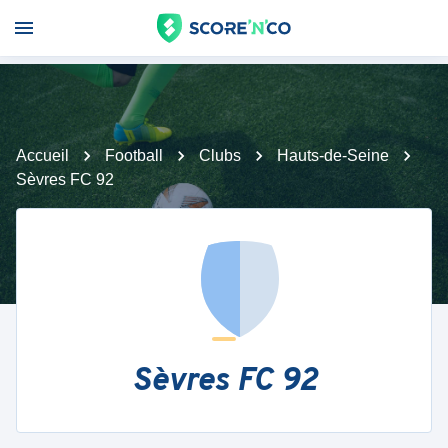
Accueil
Football
Clubs
Hauts-de-Seine
Sèvres FC 92
Sèvres FC 92