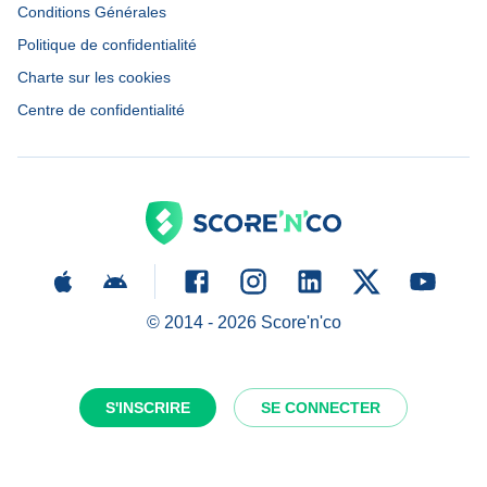
Conditions Générales
Politique de confidentialité
Charte sur les cookies
Centre de confidentialité
© 2014 -
2026
Score'n'co
S'INSCRIRE
SE CONNECTER