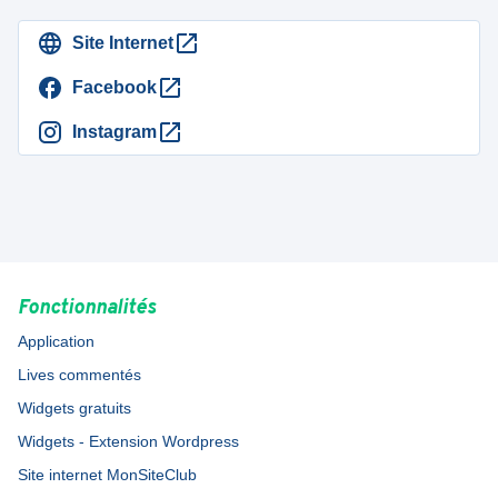
Site Internet
Facebook
Instagram
Fonctionnalités
Application
Lives commentés
Widgets gratuits
Widgets - Extension Wordpress
Site internet MonSiteClub