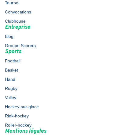
Tournoi
Convocations
Clubhouse
Entreprise
Blog
Groupe Scorers
Sports
Football
Basket
Hand
Rugby
Volley
Hockey-sur-glace
Rink-hockey
Roller-hockey
Mentions légales