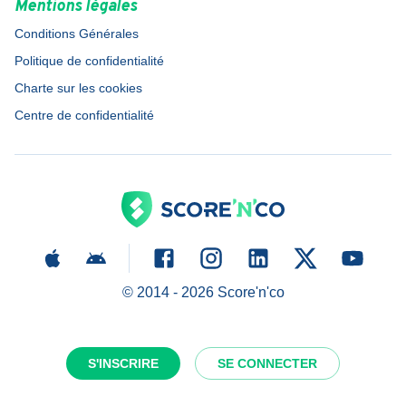
Mentions légales
Conditions Générales
Politique de confidentialité
Charte sur les cookies
Centre de confidentialité
© 2014 -
2026
Score'n'co
S'INSCRIRE
SE CONNECTER