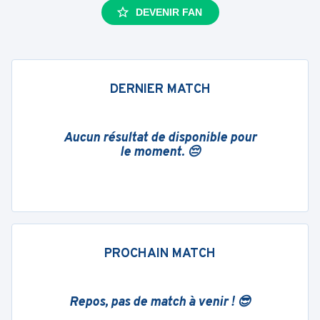
DEVENIR FAN
DERNIER MATCH
Aucun résultat de disponible pour
le moment. 😔
PROCHAIN MATCH
Repos, pas de match à venir ! 😎