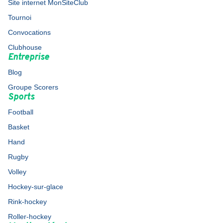
Site internet MonSiteClub
Tournoi
Convocations
Clubhouse
Entreprise
Blog
Groupe Scorers
Sports
Football
Basket
Hand
Rugby
Volley
Hockey-sur-glace
Rink-hockey
Roller-hockey