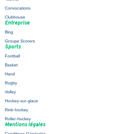
Convocations
Clubhouse
Entreprise
Blog
Groupe Scorers
Sports
Football
Basket
Hand
Rugby
Volley
Hockey-sur-glace
Rink-hockey
Roller-hockey
Mentions légales
Conditions Générales