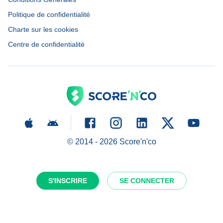
Politique de confidentialité
Charte sur les cookies
Centre de confidentialité
© 2014 -
2026
Score'n'co
S'INSCRIRE
SE CONNECTER