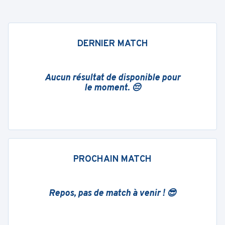
DERNIER MATCH
Aucun résultat de disponible pour
le moment. 😔
PROCHAIN MATCH
Repos, pas de match à venir ! 😎