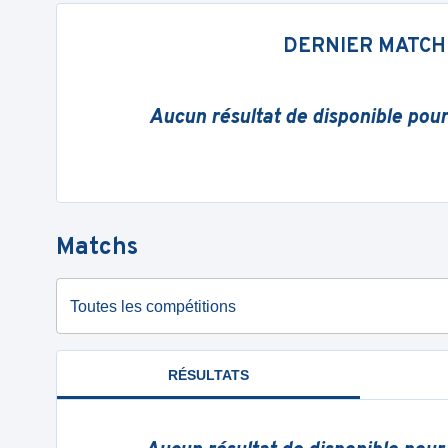
DERNIER MATCH
Aucun résultat de disponible pou
Matchs
Toutes les compétitions
RÉSULTATS