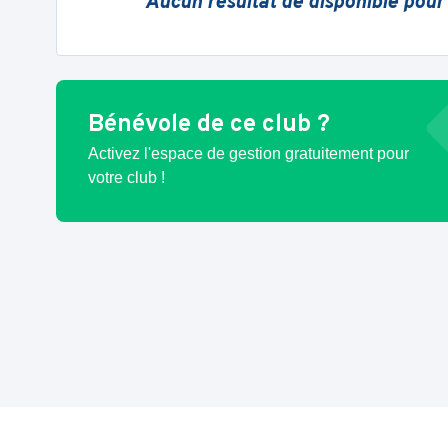
Aucun résultat de disponible pour
Bénévole de ce club ?
Activez l'espace de gestion gratuitement pour
votre club !