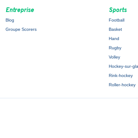
Entreprise
Sports
Blog
Football
Groupe Scorers
Basket
Hand
Rugby
Volley
Hockey-sur-gl
Rink-hockey
Roller-hockey