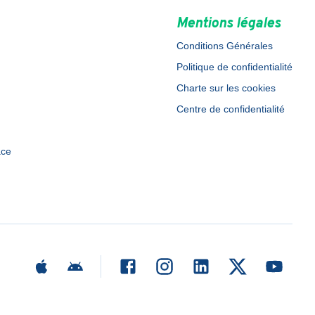
Mentions légales
Conditions Générales
Politique de confidentialité
Charte sur les cookies
Centre de confidentialité
ace