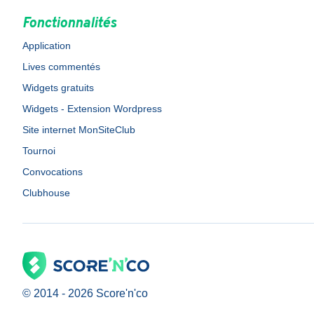
Fonctionnalités
Application
Lives commentés
Widgets gratuits
Widgets - Extension Wordpress
Site internet MonSiteClub
Tournoi
Convocations
Clubhouse
© 2014 -
2026
Score'n'co