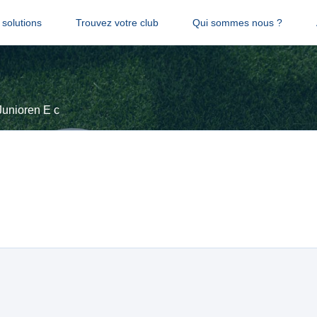
solutions
Trouvez votre club
Qui sommes nous ?
Junioren E c