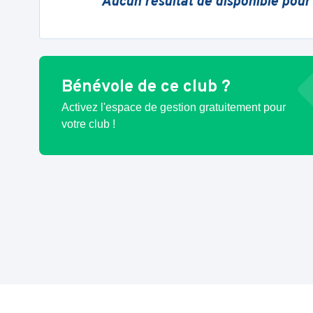
Aucun résultat de disponible pour
Bénévole de ce club ?
Activez l'espace de gestion gratuitement pour
votre club !