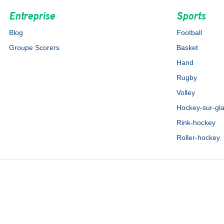
Entreprise
Sports
Blog
Football
Groupe Scorers
Basket
Hand
Rugby
Volley
Hockey-sur-gl
Rink-hockey
Roller-hockey