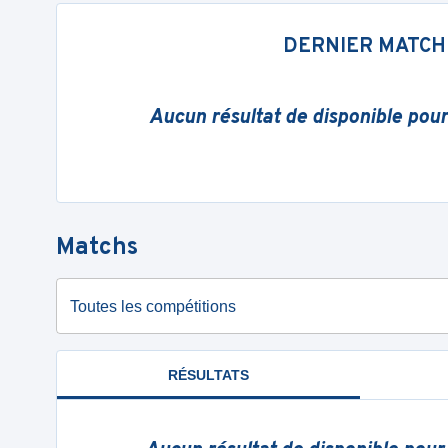
DERNIER MATCH
Aucun résultat de disponible pou
Matchs
Toutes les compétitions
RÉSULTATS