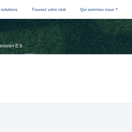
solutions
Trouvez votre club
Qui sommes nous ?
unioren E b