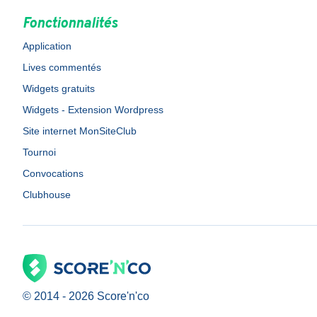
Fonctionnalités
Application
Lives commentés
Widgets gratuits
Widgets - Extension Wordpress
Site internet MonSiteClub
Tournoi
Convocations
Clubhouse
© 2014 -
2026
Score'n'co