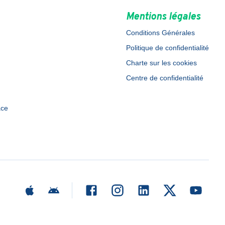
Mentions légales
Conditions Générales
Politique de confidentialité
Charte sur les cookies
Centre de confidentialité
ace