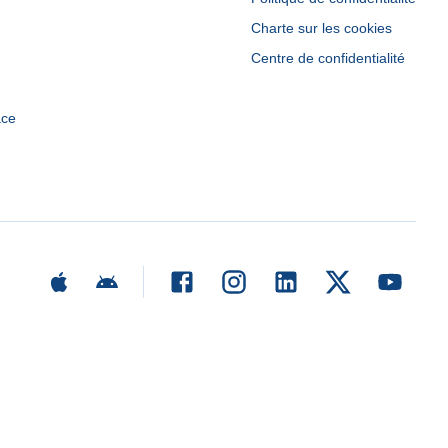
Charte sur les cookies
Centre de confidentialité
ace