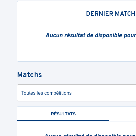
DERNIER MATCH
Aucun résultat de disponible pou
Matchs
Toutes les compétitions
RÉSULTATS