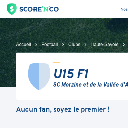
Nos 
Accueil
Football
Clubs
Haute-Savoie
U15 F1
SC Morzine et de la Vallée d'
Aucun fan, soyez le premier !