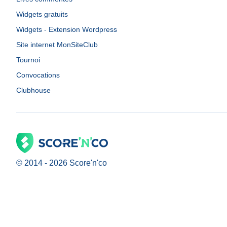
Widgets gratuits
Widgets - Extension Wordpress
Site internet MonSiteClub
Tournoi
Convocations
Clubhouse
© 2014 -
2026
Score'n'co