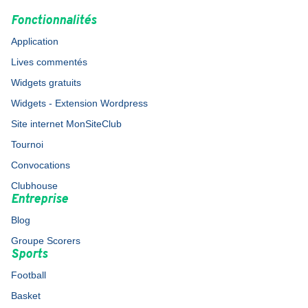
Fonctionnalités
Application
Lives commentés
Widgets gratuits
Widgets - Extension Wordpress
Site internet MonSiteClub
Tournoi
Convocations
Clubhouse
Entreprise
Blog
Groupe Scorers
Sports
Football
Basket