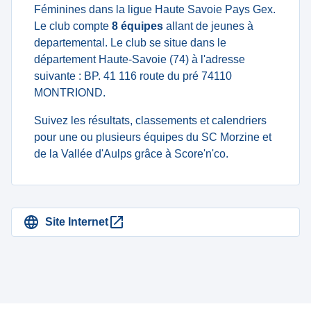
Féminines dans la ligue Haute Savoie Pays Gex.
Le club compte
8 équipes
allant de jeunes à
departemental. Le club se situe dans le
département Haute-Savoie (74) à l'adresse
suivante : BP. 41 116 route du pré 74110
MONTRIOND.
Suivez les résultats, classements et calendriers
pour une ou plusieurs équipes du SC Morzine et
de la Vallée d'Aulps grâce à Score'n'co.
Site Internet