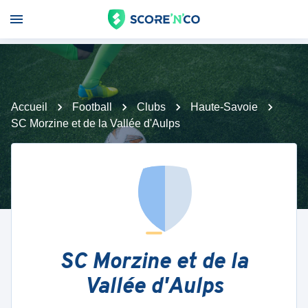
Accueil
Football
Clubs
Haute-Savoie
SC Morzine et de la Vallée d'Aulps
SC Morzine et de la
Vallée d'Aulps