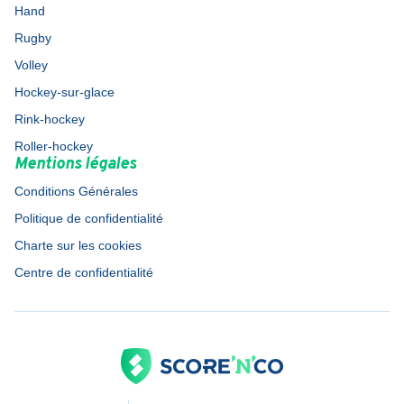
Hand
Rugby
Volley
Hockey-sur-glace
Rink-hockey
Roller-hockey
Mentions légales
Conditions Générales
Politique de confidentialité
Charte sur les cookies
Centre de confidentialité