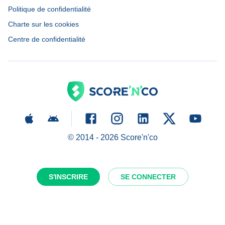
Politique de confidentialité
Charte sur les cookies
Centre de confidentialité
© 2014 -
2026
Score'n'co
S'INSCRIRE
SE CONNECTER