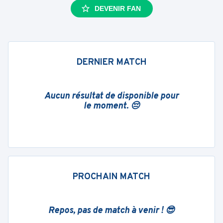
DEVENIR FAN
DERNIER MATCH
Aucun résultat de disponible pour
le moment. 😔
PROCHAIN MATCH
Repos, pas de match à venir ! 😎