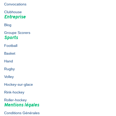
Convocations
Clubhouse
Entreprise
Blog
Groupe Scorers
Sports
Football
Basket
Hand
Rugby
Volley
Hockey-sur-glace
Rink-hockey
Roller-hockey
Mentions légales
Conditions Générales