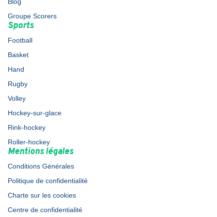
Blog
Groupe Scorers
Sports
Football
Basket
Hand
Rugby
Volley
Hockey-sur-glace
Rink-hockey
Roller-hockey
Mentions légales
Conditions Générales
Politique de confidentialité
Charte sur les cookies
Centre de confidentialité