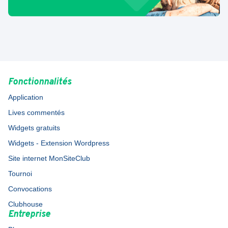
Fonctionnalités
Application
Lives commentés
Widgets gratuits
Widgets - Extension Wordpress
Site internet MonSiteClub
Tournoi
Convocations
Clubhouse
Entreprise