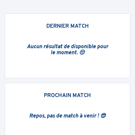
DERNIER MATCH
Aucun résultat de disponible pour
le moment. 😔
PROCHAIN MATCH
Repos, pas de match à venir ! 😎