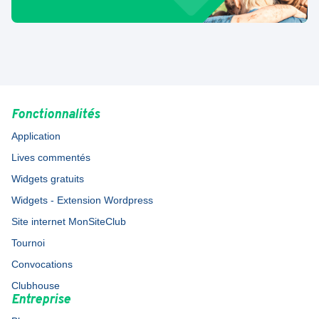
Fonctionnalités
Application
Lives commentés
Widgets gratuits
Widgets - Extension Wordpress
Site internet MonSiteClub
Tournoi
Convocations
Clubhouse
Entreprise