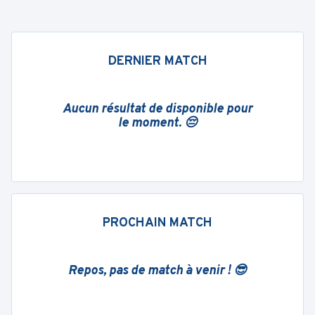
DERNIER MATCH
Aucun résultat de disponible pour
le moment. 😔
PROCHAIN MATCH
Repos, pas de match à venir ! 😎