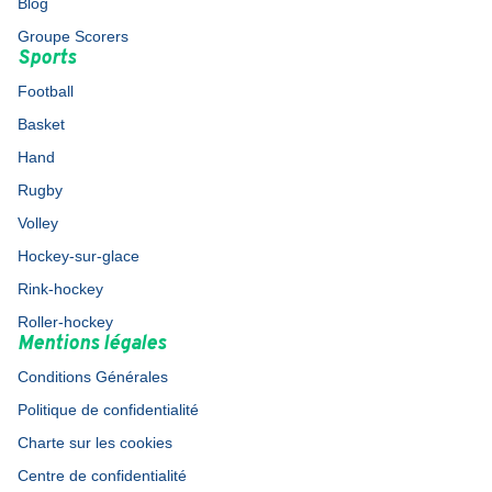
Blog
Groupe Scorers
Sports
Football
Basket
Hand
Rugby
Volley
Hockey-sur-glace
Rink-hockey
Roller-hockey
Mentions légales
Conditions Générales
Politique de confidentialité
Charte sur les cookies
Centre de confidentialité