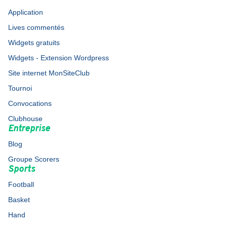
Application
Lives commentés
Widgets gratuits
Widgets - Extension Wordpress
Site internet MonSiteClub
Tournoi
Convocations
Clubhouse
Entreprise
Blog
Groupe Scorers
Sports
Football
Basket
Hand