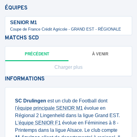
ÉQUIPES
SENIOR M1
Coupe de France Crédit Agricole - GRAND EST - RÉGIONALE
MATCHS
SCD
PRÉCÉDENT
À VENIR
Charger plus
INFORMATIONS
SC Drulingen
est un club de Football dont
l'équipe principale SENIOR M1
évolue en
Régional 2 Lingenheld dans la ligue Grand EST.
L'équipe SENIOR F1
évolue en Féminines à 8 -
Printemps dans la ligue Alsace. Le club compte