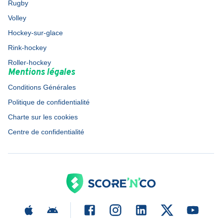
Rugby
Volley
Hockey-sur-glace
Rink-hockey
Roller-hockey
Mentions légales
Conditions Générales
Politique de confidentialité
Charte sur les cookies
Centre de confidentialité