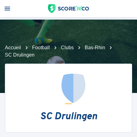
Accueil
Football
Clubs
Bas-Rhin
SC Drulingen
SC Drulingen