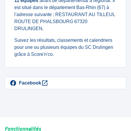
11 équipes
allant de departemental à regional. Il
est situé dans le département Bas-Rhin (67) à
l'adresse suivante : RESTAURANT AU TILLEUL
ROUTE DE PHALSBOURG 67320
DRULINGEN.
Suivez les résultats, classements et calendriers
pour une ou plusieurs équipes du SC Drulingen
grâce à Score'n'co.
Facebook
Fonctionnalités