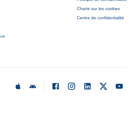
Charte sur les cookies
Centre de confidentialité
ace