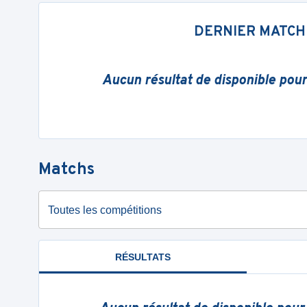
DERNIER MATCH
Aucun résultat de disponible pou
Matchs
Toutes les compétitions
RÉSULTATS