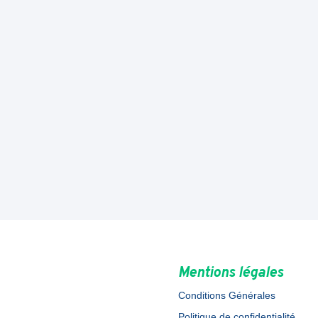
Mentions légales
Conditions Générales
Politique de confidentialité