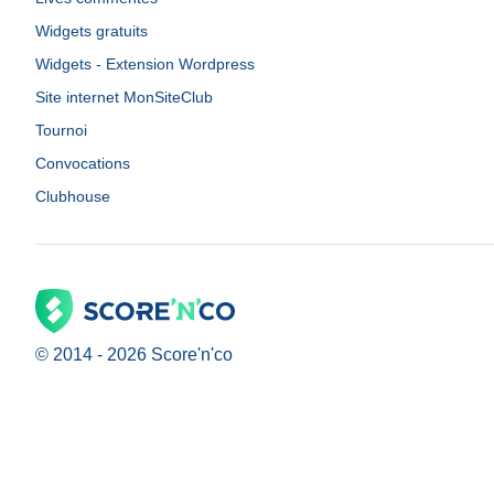
Widgets gratuits
Widgets - Extension Wordpress
Site internet MonSiteClub
Tournoi
Convocations
Clubhouse
© 2014 -
2026
Score'n'co