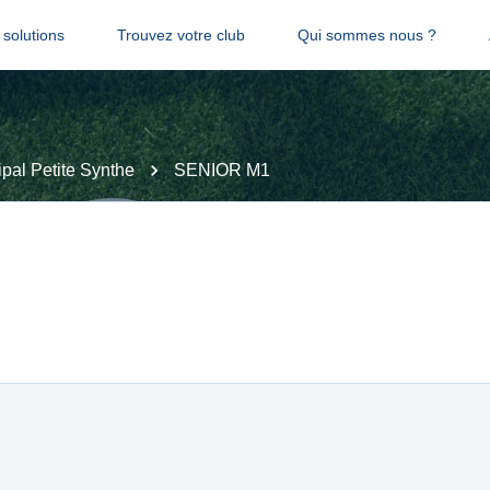
solutions
Trouvez votre club
Qui sommes nous ?
pal Petite Synthe
SENIOR M1