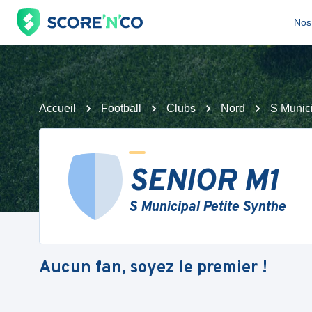
Nos 
Accueil
Football
Clubs
Nord
S Munici
SENIOR M1
S Municipal Petite Synthe
Aucun fan, soyez le premier !