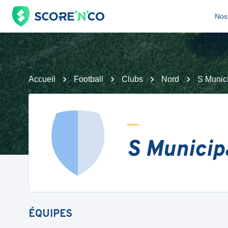
Nos 
Accueil
Football
Clubs
Nord
S Munici
S Municip
ÉQUIPES