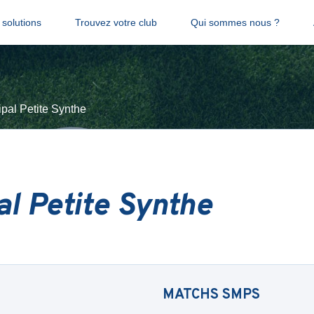
solutions
Trouvez votre club
Qui sommes nous ?
pal Petite Synthe
al Petite Synthe
MATCHS
SMPS