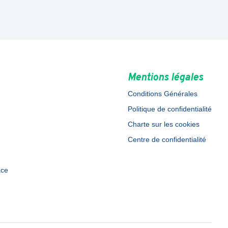
Mentions légales
Conditions Générales
Politique de confidentialité
Charte sur les cookies
Centre de confidentialité
ace