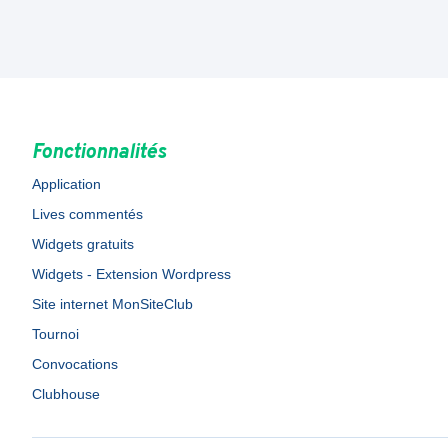
Fonctionnalités
Application
Lives commentés
Widgets gratuits
Widgets - Extension Wordpress
Site internet MonSiteClub
Tournoi
Convocations
Clubhouse