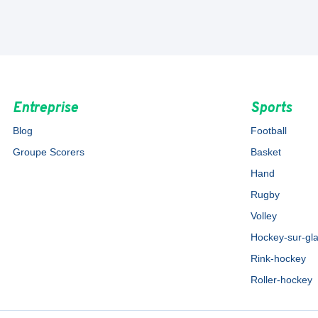
Entreprise
Sports
Blog
Football
Groupe Scorers
Basket
Hand
Rugby
Volley
Hockey-sur-gl
Rink-hockey
Roller-hockey