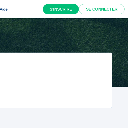
Aide
S'INSCRIRE
SE CONNECTER