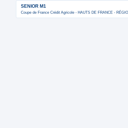
SENIOR M1
Coupe de France Crédit Agricole - HAUTS DE FRANCE - RÉG