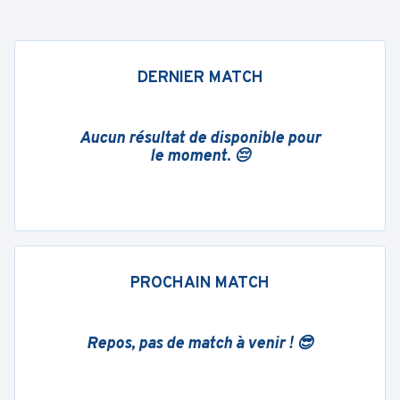
DERNIER MATCH
Aucun résultat de disponible pour
le moment. 😔
PROCHAIN MATCH
Repos, pas de match à venir ! 😎