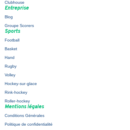
Clubhouse
Entreprise
Blog
Groupe Scorers
Sports
Football
Basket
Hand
Rugby
Volley
Hockey-sur-glace
Rink-hockey
Roller-hockey
Mentions légales
Conditions Générales
Politique de confidentialité