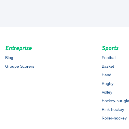
Entreprise
Sports
Blog
Football
Groupe Scorers
Basket
Hand
Rugby
Volley
Hockey-sur-gl
Rink-hockey
Roller-hockey