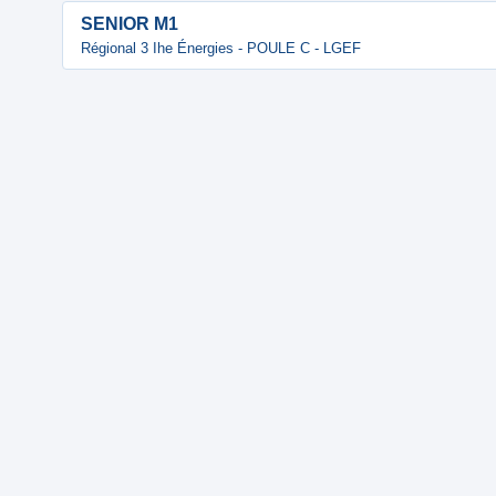
SENIOR M1
Régional 3 Ihe Énergies - POULE C - LGEF