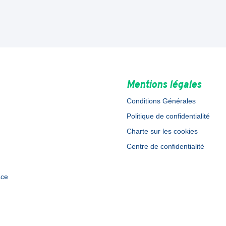
Mentions légales
Conditions Générales
Politique de confidentialité
Charte sur les cookies
Centre de confidentialité
ace