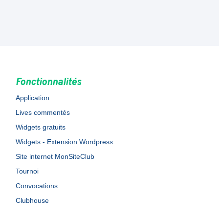
Fonctionnalités
Application
Lives commentés
Widgets gratuits
Widgets - Extension Wordpress
Site internet MonSiteClub
Tournoi
Convocations
Clubhouse