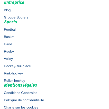
Entreprise
Blog
Groupe Scorers
Sports
Football
Basket
Hand
Rugby
Volley
Hockey-sur-glace
Rink-hockey
Roller-hockey
Mentions légales
Conditions Générales
Politique de confidentialité
Charte sur les cookies