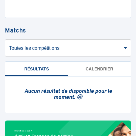
Matchs
Toutes les compétitions
RÉSULTATS
CALENDRIER
Aucun résultat de disponible pour le
moment. 😔
Bénévole de ce club ?