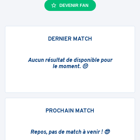
DEVENIR FAN
DERNIER MATCH
Aucun résultat de disponible pour
le moment. 😔
PROCHAIN MATCH
Repos, pas de match à venir ! 😎