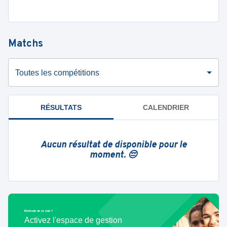
Matchs
Toutes les compétitions
RÉSULTATS
CALENDRIER
Aucun résultat de disponible pour le
moment. 😔
Bénévole de ce club ?
Activez l'espace de gestion