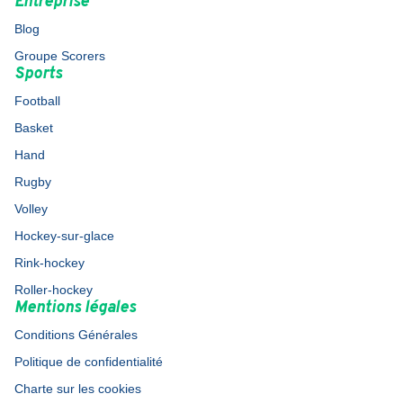
Entreprise
Blog
Groupe Scorers
Sports
Football
Basket
Hand
Rugby
Volley
Hockey-sur-glace
Rink-hockey
Roller-hockey
Mentions légales
Conditions Générales
Politique de confidentialité
Charte sur les cookies