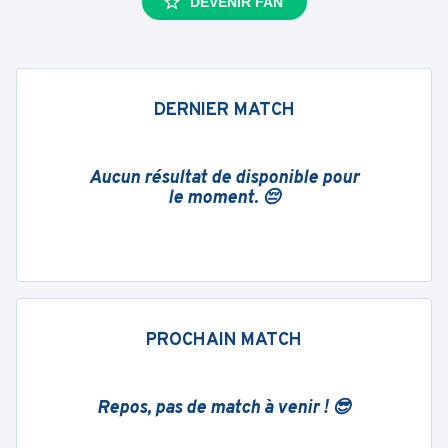
DEVENIR FAN
DERNIER MATCH
Aucun résultat de disponible pour
le moment. 😔
PROCHAIN MATCH
Repos, pas de match à venir ! 😎