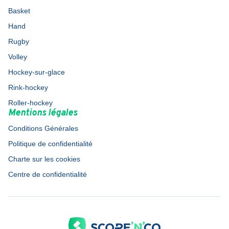
Basket
Hand
Rugby
Volley
Hockey-sur-glace
Rink-hockey
Roller-hockey
Mentions légales
Conditions Générales
Politique de confidentialité
Charte sur les cookies
Centre de confidentialité