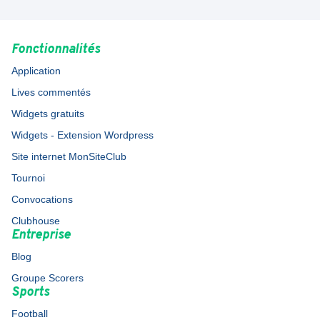
Fonctionnalités
Application
Lives commentés
Widgets gratuits
Widgets - Extension Wordpress
Site internet MonSiteClub
Tournoi
Convocations
Clubhouse
Entreprise
Blog
Groupe Scorers
Sports
Football