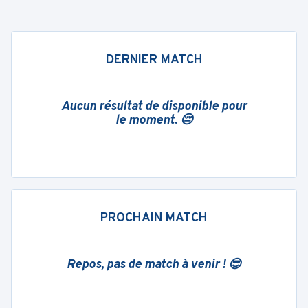
DERNIER MATCH
Aucun résultat de disponible pour
le moment. 😔
PROCHAIN MATCH
Repos, pas de match à venir ! 😎