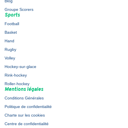
Blog
Groupe Scorers
Sports
Football
Basket
Hand
Rugby
Volley
Hockey-sur-glace
Rink-hockey
Roller-hockey
Mentions légales
Conditions Générales
Politique de confidentialité
Charte sur les cookies
Centre de confidentialité