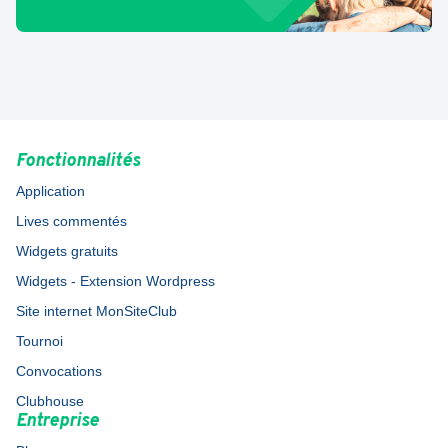
Fonctionnalités
Application
Lives commentés
Widgets gratuits
Widgets - Extension Wordpress
Site internet MonSiteClub
Tournoi
Convocations
Clubhouse
Entreprise