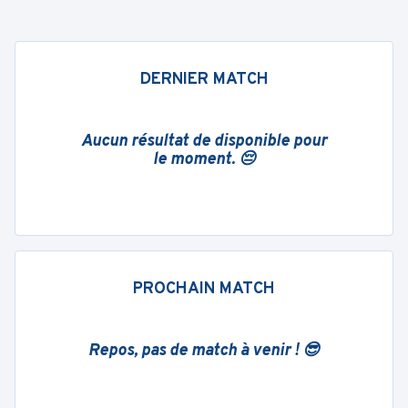
DERNIER MATCH
Aucun résultat de disponible pour
le moment. 😔
PROCHAIN MATCH
Repos, pas de match à venir ! 😎