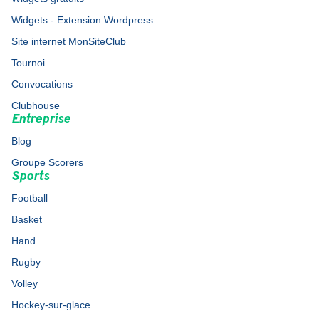
Widgets - Extension Wordpress
Site internet MonSiteClub
Tournoi
Convocations
Clubhouse
Entreprise
Blog
Groupe Scorers
Sports
Football
Basket
Hand
Rugby
Volley
Hockey-sur-glace