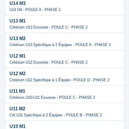
U14 M3
U14 D4 - POULE A - PHASE 1
U13 M1
Critérium U13 Essonne - POULE C - PHASE 2
U13 M2
Critérium U13 Spécifique à 2 Équipes - POULE A - PHASE 2
U12 M1
Critérium U12 Essonne - POULE C - PHASE 2
U12 M2
Critérium U12 Spécifique à 1 Équipe - POULE D - PHASE 2
U11 M1
Critérium U10-U11 Essonne - POULE C - PHASE 2
U11 M2
Crit U11 Spécifique à 2 Équipes - POULE B - PHASE 2
U10 M1