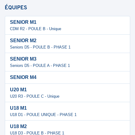
ÉQUIPES
SENIOR M1
CDM R2 - POULE B - Unique
SENIOR M2
Seniors D5 - POULE B - PHASE 1
SENIOR M3
Seniors D5 - POULE A - PHASE 1
SENIOR M4
U20 M1
U20 R3 - POULE C - Unique
U18 M1
U18 D1 - POULE UNIQUE - PHASE 1
U18 M2
U18 D3 - POULE B - PHASE 1