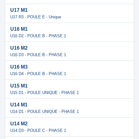
U17 M1
U17 R3 - POULE E - Unique
U16 M1
U16 D2 - POULE B - PHASE 1
U16 M2
U16 D3 - POULE B - PHASE 1
U16 M3
U16 D4 - POULE B - PHASE 1
U15 M1
U15 D1 - POULE UNIQUE - PHASE 1
U14 M1
U14 D1 - POULE UNIQUE - PHASE 1
U14 M2
U14 D3 - POULE C - PHASE 1