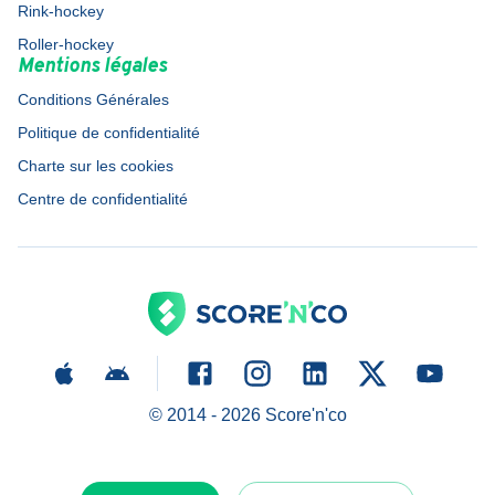
Rink-hockey
Roller-hockey
Mentions légales
Conditions Générales
Politique de confidentialité
Charte sur les cookies
Centre de confidentialité
© 2014 -
2026
Score'n'co