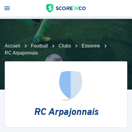
Accueil
Football
Clubs
Essonne
RC Arpajonnais
RC Arpajonnais