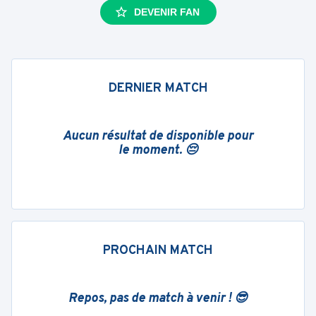
DEVENIR FAN
DERNIER MATCH
Aucun résultat de disponible pour
le moment. 😔
PROCHAIN MATCH
Repos, pas de match à venir ! 😎