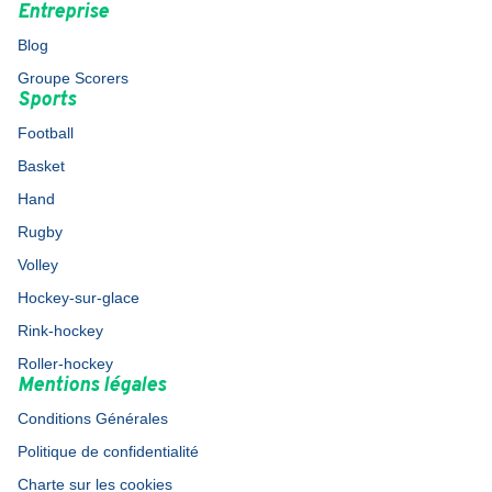
Entreprise
Blog
Groupe Scorers
Sports
Football
Basket
Hand
Rugby
Volley
Hockey-sur-glace
Rink-hockey
Roller-hockey
Mentions légales
Conditions Générales
Politique de confidentialité
Charte sur les cookies