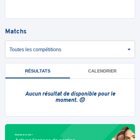
Matchs
Toutes les compétitions
RÉSULTATS
CALENDRIER
Aucun résultat de disponible pour le
moment. 😔
Bénévole de ce club ?