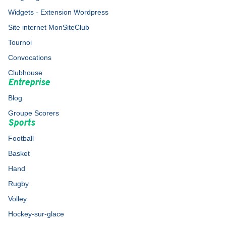
Widgets - Extension Wordpress
Site internet MonSiteClub
Tournoi
Convocations
Clubhouse
Entreprise
Blog
Groupe Scorers
Sports
Football
Basket
Hand
Rugby
Volley
Hockey-sur-glace