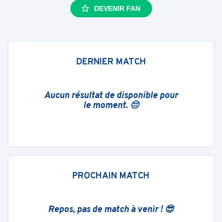
DEVENIR FAN
DERNIER MATCH
Aucun résultat de disponible pour
le moment. 😔
PROCHAIN MATCH
Repos, pas de match à venir ! 😎