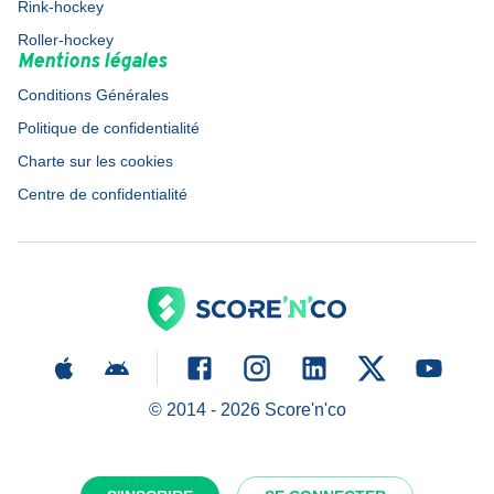
Rink-hockey
Roller-hockey
Mentions légales
Conditions Générales
Politique de confidentialité
Charte sur les cookies
Centre de confidentialité
© 2014 -
2026
Score'n'co