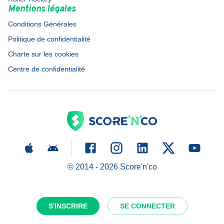
Mentions légales
Conditions Générales
Politique de confidentialité
Charte sur les cookies
Centre de confidentialité
© 2014 -
2026
Score'n'co
S'INSCRIRE
SE CONNECTER