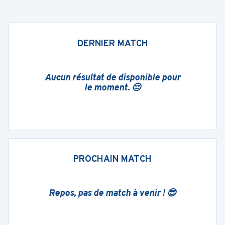
DERNIER MATCH
Aucun résultat de disponible pour
le moment. 😔
PROCHAIN MATCH
Repos, pas de match à venir ! 😎