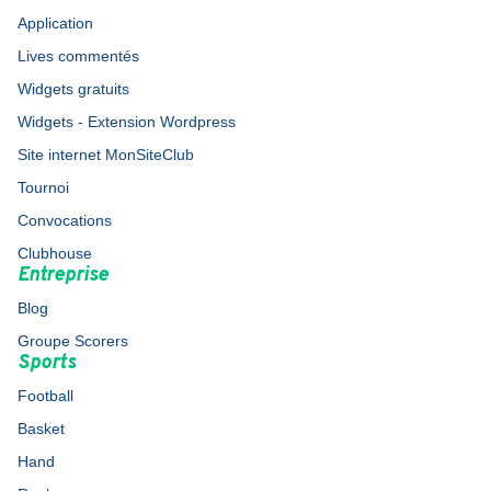
Application
Lives commentés
Widgets gratuits
Widgets - Extension Wordpress
Site internet MonSiteClub
Tournoi
Convocations
Clubhouse
Entreprise
Blog
Groupe Scorers
Sports
Football
Basket
Hand