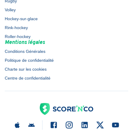
Rugby
Volley
Hockey-sur-glace
Rink-hockey
Roller-hockey
Mentions légales
Conditions Générales
Politique de confidentialité
Charte sur les cookies
Centre de confidentialité