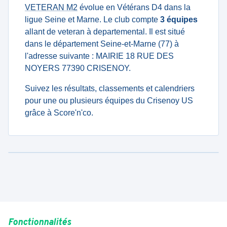
VETERAN M2
évolue en Vétérans D4 dans la
ligue Seine et Marne. Le club compte
3 équipes
allant de veteran à departemental. Il est situé
dans le département Seine-et-Marne (77) à
l'adresse suivante : MAIRIE 18 RUE DES
NOYERS 77390 CRISENOY.
Suivez les résultats, classements et calendriers
pour une ou plusieurs équipes du Crisenoy US
grâce à Score'n'co.
Fonctionnalités