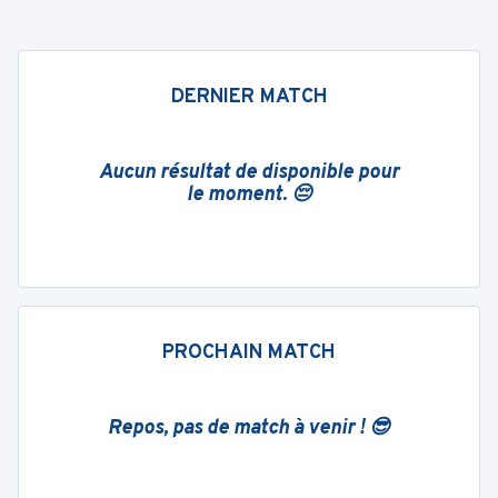
DERNIER MATCH
Aucun résultat de disponible pour
le moment. 😔
PROCHAIN MATCH
Repos, pas de match à venir ! 😎