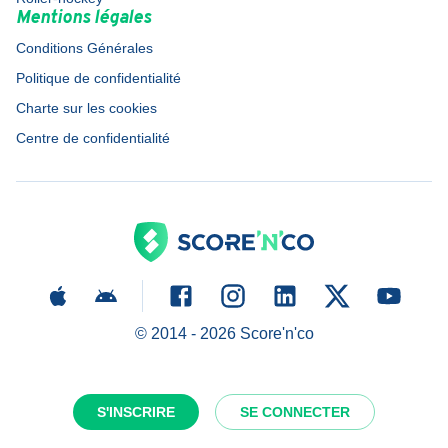
Mentions légales
Conditions Générales
Politique de confidentialité
Charte sur les cookies
Centre de confidentialité
© 2014 -
2026
Score'n'co
S'INSCRIRE
SE CONNECTER