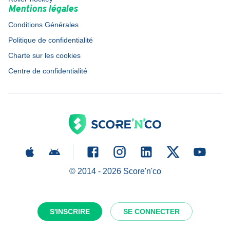
Mentions légales
Conditions Générales
Politique de confidentialité
Charte sur les cookies
Centre de confidentialité
© 2014 -
2026
Score'n'co
S'INSCRIRE
SE CONNECTER