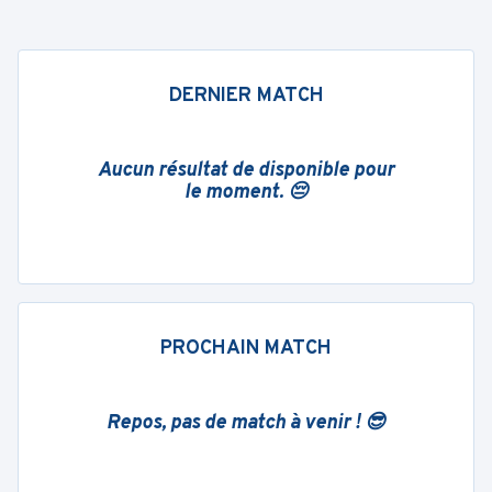
DERNIER MATCH
Aucun résultat de disponible pour
le moment. 😔
PROCHAIN MATCH
Repos, pas de match à venir ! 😎