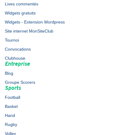
Lives commentés
Widgets gratuits
Widgets - Extension Wordpress
Site internet MonSiteClub
Tournoi
Convocations
Clubhouse
Entreprise
Blog
Groupe Scorers
Sports
Football
Basket
Hand
Rugby
Volley