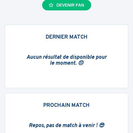
DEVENIR FAN
DERNIER MATCH
Aucun résultat de disponible pour
le moment. 😔
PROCHAIN MATCH
Repos, pas de match à venir ! 😎