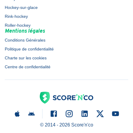
Hockey-sur-glace
Rink-hockey
Roller-hockey
Mentions légales
Conditions Générales
Politique de confidentialité
Charte sur les cookies
Centre de confidentialité
© 2014 -
2026
Score'n'co