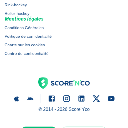
Rink-hockey
Roller-hockey
Mentions légales
Conditions Générales
Politique de confidentialité
Charte sur les cookies
Centre de confidentialité
© 2014 -
2026
Score'n'co