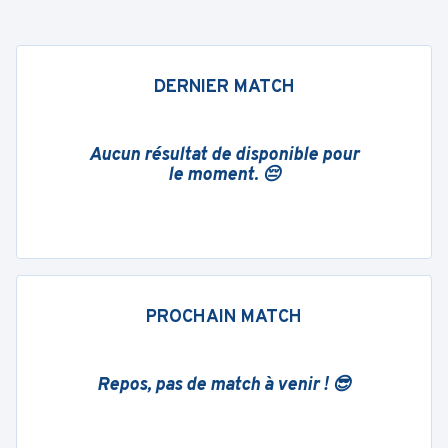
DERNIER MATCH
Aucun résultat de disponible pour
le moment. 😔
PROCHAIN MATCH
Repos, pas de match à venir ! 😎