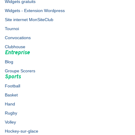
Widgets gratuits
Widgets - Extension Wordpress
Site internet MonSiteClub
Tournoi
Convocations
Clubhouse
Entreprise
Blog
Groupe Scorers
Sports
Football
Basket
Hand
Rugby
Volley
Hockey-sur-glace