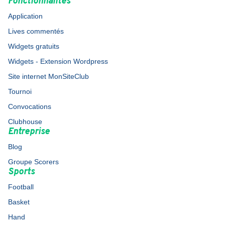
Fonctionnalités
Application
Lives commentés
Widgets gratuits
Widgets - Extension Wordpress
Site internet MonSiteClub
Tournoi
Convocations
Clubhouse
Entreprise
Blog
Groupe Scorers
Sports
Football
Basket
Hand