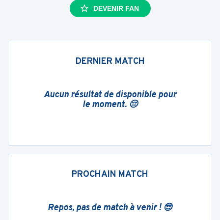
DEVENIR FAN
DERNIER MATCH
Aucun résultat de disponible pour
le moment. 😔
PROCHAIN MATCH
Repos, pas de match à venir ! 😎