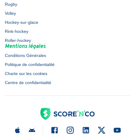
Rugby
Volley
Hockey-sur-glace
Rink-hockey
Roller-hockey
Mentions légales
Conditions Générales
Politique de confidentialité
Charte sur les cookies
Centre de confidentialité